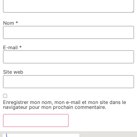
Nom
*
E-mail
*
Site web
Enregistrer mon nom, mon e-mail et mon site dans le
navigateur pour mon prochain commentaire.