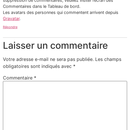
suppression de commentaires, veuillez visiter l’écran des
Commentaires dans le Tableau de bord.
Les avatars des personnes qui commentent arrivent depuis
Gravatar
.
Répondre
Laisser un commentaire
Votre adresse e-mail ne sera pas publiée.
Les champs
obligatoires sont indiqués avec
*
Commentaire
*