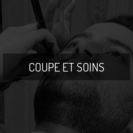
COUPE ET SOINS