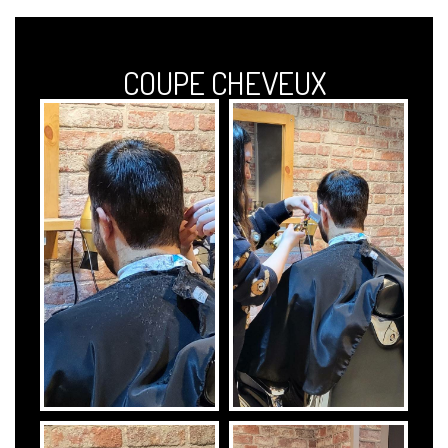
COUPE CHEVEUX