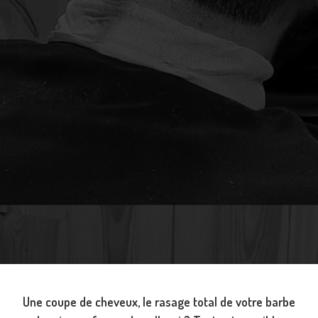
Une coupe de cheveux, le rasage total de votre barbe