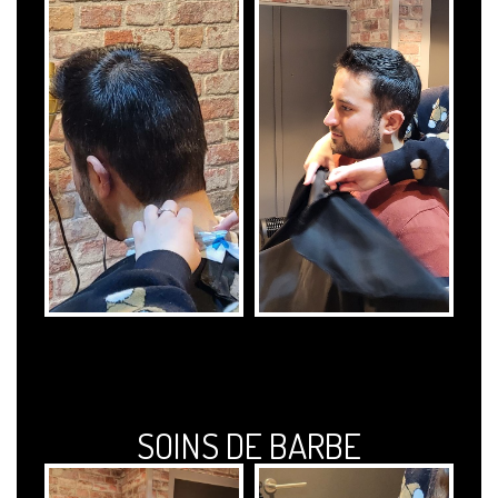
SOINS DE BARBE