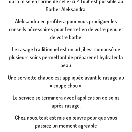
ou la mise en forme de celle-ci ? Tout est possible au
Barber Aleksandra.
Aleksandra en profitera pour vous prodiguer les
conseils nécessaires pour l’entretien de votre peau et
de votre barbe.
Le rasage traditionnel est un art, il est composé de
plusieurs soins permettant de préparer et hydrater la
peau.
Une serviette chaude est appliquée avant le rasage au
« coupe chou ».
Le service se terminera avec l’application de soins
après rasage.
Chez nous, tout est mis en œuvre pour que vous
passiez un moment agréable